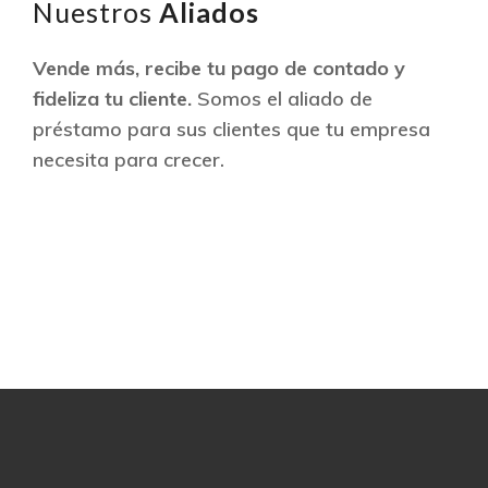
Nuestros
Aliados
Vende más, recibe tu pago de contado y
fideliza tu cliente.
Somos el aliado de
préstamo para sus clientes que tu empresa
necesita para crecer.