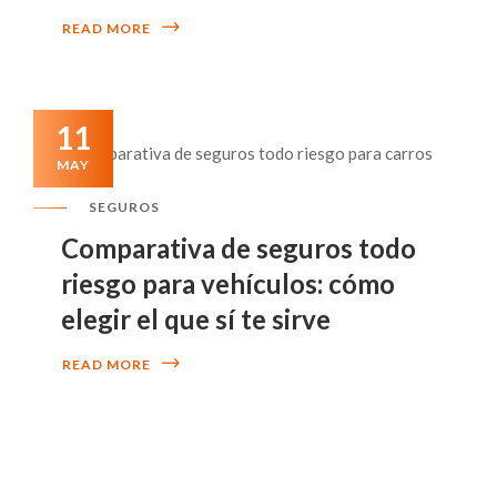
READ MORE
11
MAY
SEGUROS
Comparativa de seguros todo
riesgo para vehículos: cómo
elegir el que sí te sirve
READ MORE