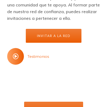
una comunidad que te apoya. Al formar parte
de nuestra red de confianza, puedes realizar
invitaciones a pertenecer a ella.
INVITAR A LA RED
Testimonios