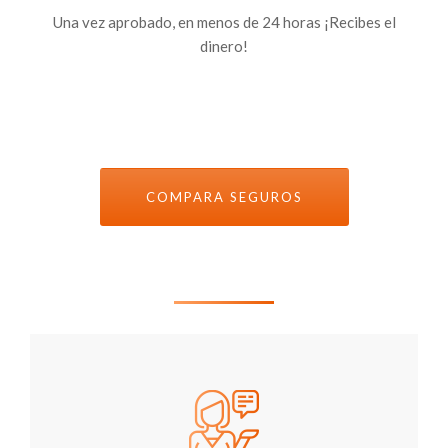
Una vez aprobado, en menos de 24 horas ¡Recibes el
dinero!
COMPARA SEGUROS
Tus seguros bien elegidos