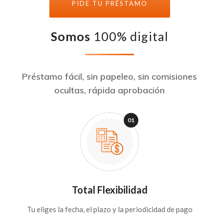
PIDE TU PRÉSTAMO
Somos
100% digital
Préstamo fácil, sin papeleo, sin comisiones
ocultas, rápida aprobación
Total Flexibilidad
Tu eliges la fecha, el plazo y la periodicidad de pago