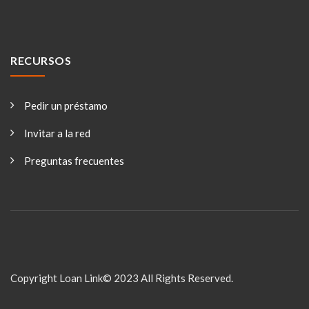
RECURSOS
Pedir un préstamo
Invitar a la red
Preguntas frecuentes
Copyright Loan Link© 2023 All Rights Reserved.