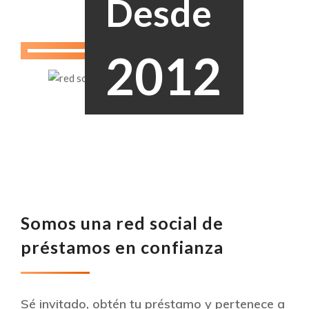
Desde
2012
Somos una red social de
préstamos en confianza
Sé invitado, obtén tu préstamo y pertenece a