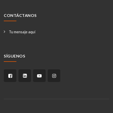
CONTÁCTANOS
Tu mensaje aquí
SÍGUENOS