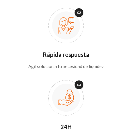
Rápida respuesta
Agil solución a tu necesidad de liquidez
24H