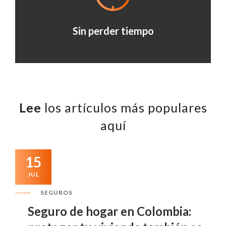
Sin perder tiempo
Lee
los artículos más populares
aquí
15
JUL
SEGUROS
Seguro de hogar en Colombia: