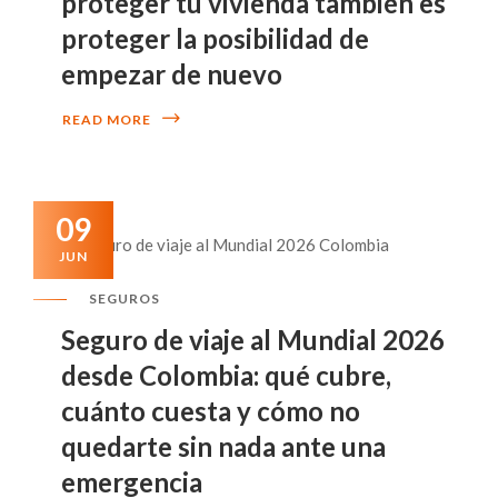
proteger tu vivienda también es
proteger la posibilidad de
empezar de nuevo
READ MORE
09
JUN
SEGUROS
Seguro de viaje al Mundial 2026
desde Colombia: qué cubre,
cuánto cuesta y cómo no
quedarte sin nada ante una
emergencia